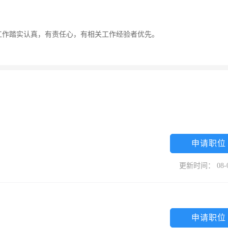
工作踏实认真，有责任心，有相关工作经验者优先。
申请职位
更新时间： 08-
申请职位