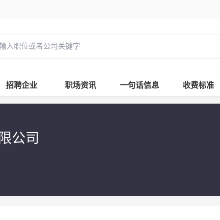
招聘企业
职场资讯
一句话信息
收费标准
有限公司