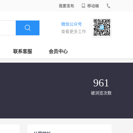
我要发布
移动端
微信公众号
查看更多工作
联系客服
会员中心
961
被浏览次数