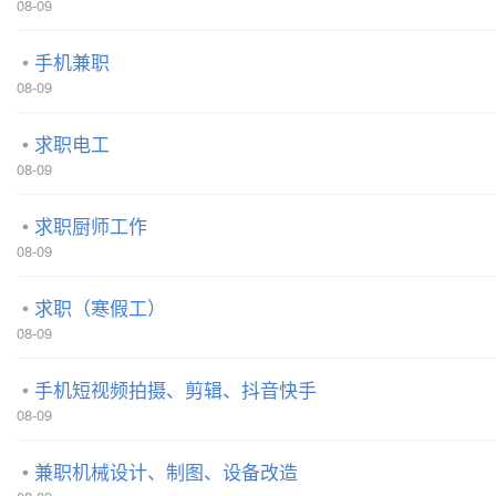
08-09
手机兼职
08-09
求职电工
08-09
求职厨师工作
08-09
求职（寒假工）
08-09
手机短视频拍摄、剪辑、抖音快手
08-09
兼职机械设计、制图、设备改造