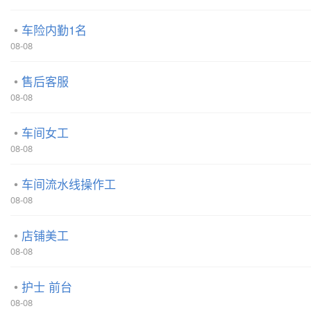
车险内勤1名
08-08
售后客服
08-08
车间女工
08-08
车间流水线操作工
08-08
店铺美工
08-08
护士 前台
08-08