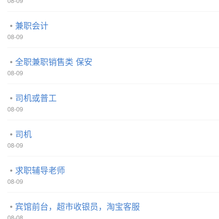
08-09
兼职会计
08-09
全职兼职销售类 保安
08-09
司机或普工
08-09
司机
08-09
求职辅导老师
08-09
宾馆前台，超市收银员，淘宝客服
08-08