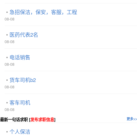
急招保洁，保安，客服，工程
08-08
医药代表2名
08-08
电话销售
08-08
货车司机b2
08-08
客车司机
08-08
最新一句话求职 [
发布求职信息
]
更多>>
个人保洁