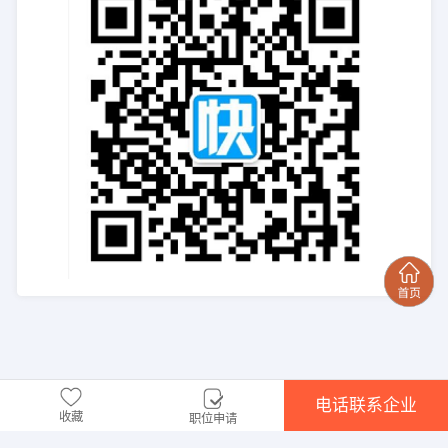
电话联系企业
收藏
职位申请