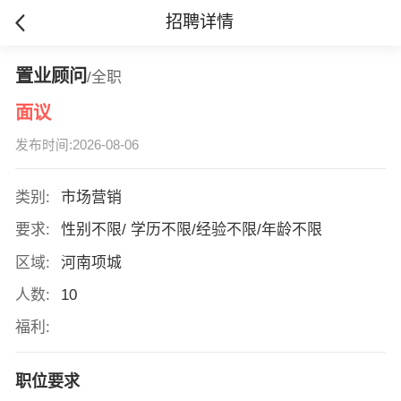
招聘详情
置业顾问
/全职
面议
发布时间:2026-08-06
类别:
市场营销
要求:
性别不限/ 学历不限/经验不限/年龄不限
区域:
河南项城
人数:
10
福利:
职位要求