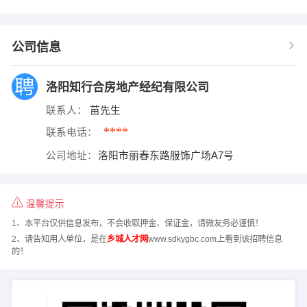
公司信息
洛阳知行合房地产经纪有限公司
联系人：
苗先生
****
联系电话：
公司地址：
洛阳市丽春东路服饰广场A7号
温馨提示
1、本平台仅供信息发布，不会收取押金、保证金，请微友务必谨慎！
2、请告知用人单位，是在
乡城人才网
www.sdkygbc.com上看到该招聘信息
的！