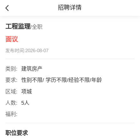
招聘详情
工程监理
/全职
面议
发布时间:2026-08-07
类别:
建筑房产
要求:
性别不限/ 学历不限/经验不限/年龄
区域:
项城
人数:
5人
福利:
职位要求