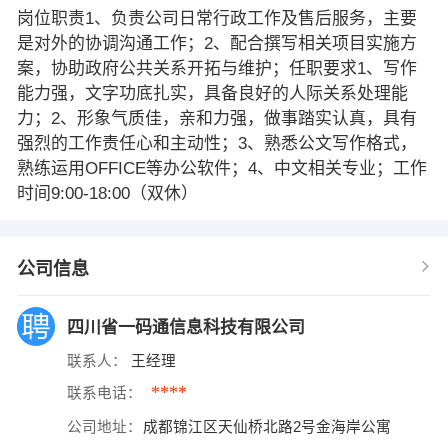
岗位职责1、负责公司日常行政工作及售后服务，主要
是对外的协调沟通工作；2、配合撰写相关项目实施方
案，协助政府公共关系开拓与维护；任职要求1、写作
能力强，文字功底扎实，具备良好的人际关系处理能
力；2、形象气质佳，亲和力强，做事踏实认真，具有
强烈的工作责任心和主动性；3、熟悉公文写作格式，
熟练运用OFFICE等办公软件；4、中文相关专业；工作
时间9:00-18:00（双休）
公司信息
四川省一码通信息科技有限公司
联系人：
王经理
****
联系电话：
公司地址：
成都锦江区天仙桥北路2号金海岸公寓