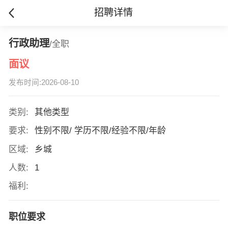
招聘详情
行政助理
/全职
面议
发布时间:2026-08-10
类别:
其他类型
要求:
性别不限/ 学历不限/经验不限/年龄
区域:
乡城
人数:
1
福利:
职位要求