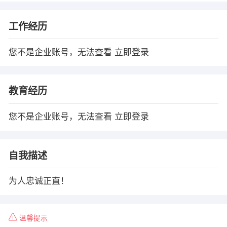
工作经历
您不是企业账号，无法查看
立即登录
教育经历
您不是企业账号，无法查看
立即登录
自我描述
为人忠诚正直！
温馨提示